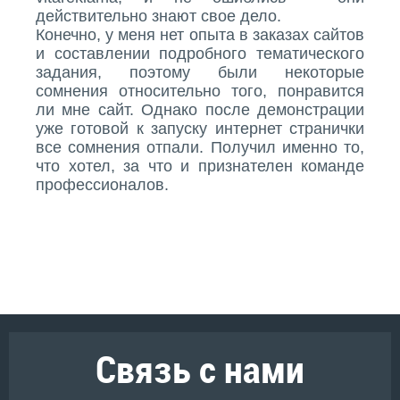
действительно знают свое дело.
Конечно, у меня нет опыта в заказах сайтов
и составлении подробного тематического
задания, поэтому были некоторые
сомнения относительно того, понравится
ли мне сайт. Однако после демонстрации
уже готовой к запуску интернет странички
все сомнения отпали. Получил именно то,
что хотел, за что и признателен команде
профессионалов.
Связь с нами