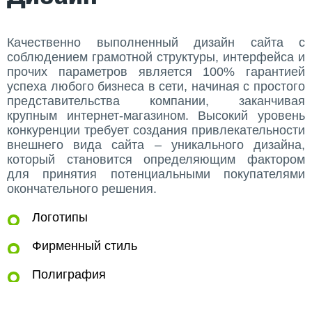
Качественно выполненный дизайн сайта с
соблюдением грамотной структуры, интерфейса и
прочих параметров является 100% гарантией
успеха любого бизнеса в сети, начиная с простого
представительства компании, заканчивая
крупным интернет-магазином. Высокий уровень
конкуренции требует создания привлекательности
внешнего вида сайта – уникального дизайна,
который становится определяющим фактором
для принятия потенциальными покупателями
окончательного решения.
Логотипы
Фирменный стиль
Полиграфия