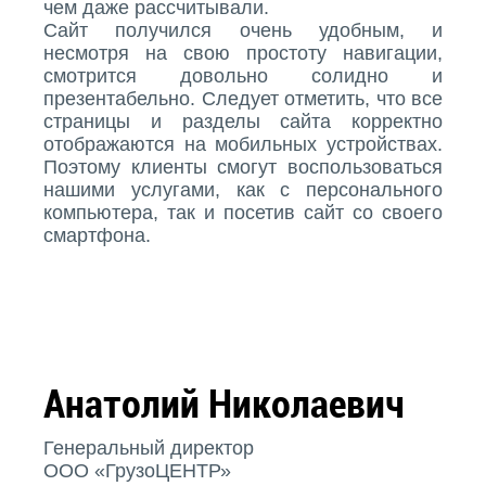
чем даже рассчитывали.
Сайт получился очень удобным, и
несмотря на свою простоту навигации,
смотрится довольно солидно и
презентабельно. Следует отметить, что все
страницы и разделы сайта корректно
отображаются на мобильных устройствах.
Поэтому клиенты смогут воспользоваться
нашими услугами, как с персонального
компьютера, так и посетив сайт со своего
смартфона.
Анатолий Николаевич
Генеральный директор
ООО «ГрузоЦЕНТР»