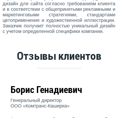
дизайн для сайта согласно требованиям клиента
и в соответствии с общепринятыми рекламными и
маркетинговыми стратегиями, стандартами
цвтоприменения и художественной иллюстрации.
Заказчик получает полностью уникальный дизайн
с учетом определенной специфики компании.
Отзывы клиентов
Борис Генадиевич
Генеральный директор
ООО «Комтранс-Каширка»