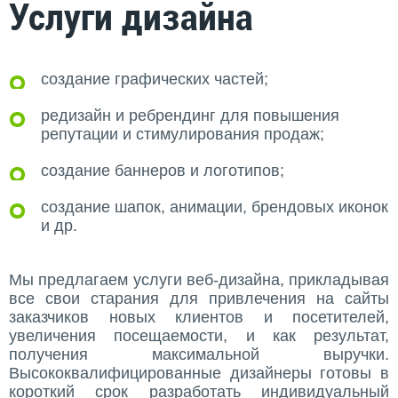
Услуги дизайна
создание графических частей;
редизайн и ребрендинг для повышения
репутации и стимулирования продаж;
создание баннеров и логотипов;
создание шапок, анимации, брендовых иконок
и др.
Мы предлагаем услуги веб-дизайна, прикладывая
все свои старания для привлечения на сайты
заказчиков новых клиентов и посетителей,
увеличения посещаемости, и как результат,
получения максимальной выручки.
Высококвалифицированные дизайнеры готовы в
короткий срок разработать индивидуальный