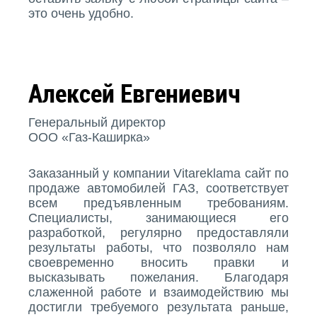
это очень удобно.
Алексей Евгениевич
Генеральный директор
ООО «Газ-Каширка»
Заказанный у компании Vitareklama сайт по
продаже автомобилей ГАЗ, соответствует
всем предъявленным требованиям.
Специалисты, занимающиеся его
разработкой, регулярно предоставляли
результаты работы, что позволяло нам
своевременно вносить правки и
высказывать пожелания. Благодаря
слаженной работе и взаимодействию мы
достигли требуемого результата раньше,