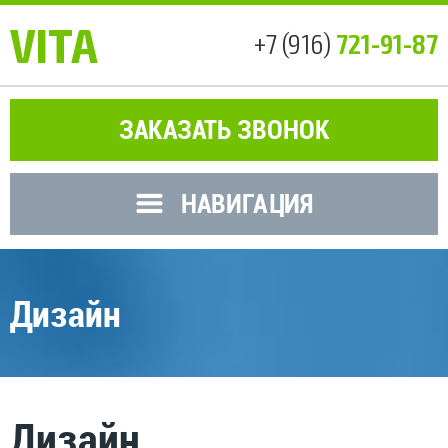
VITA
721-91-87
+7 (916)
ЗАКАЗАТЬ ЗВОНОК
НАВИГАЦИЯ
Дизайн
Дизайн