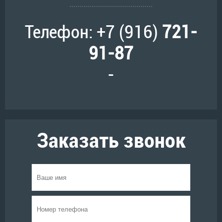
Телефон: +7 (916)
721-
91-87
-
Заказать звонок