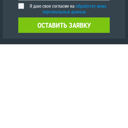
Я даю свое согласие на
обработку моих
персональных данных
ОСТАВИТЬ ЗАЯВКУ