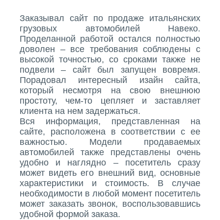
Заказывал сайт по продаже итальянских
грузовых автомобилей Навеко.
Проделанной работой остался полностью
доволен – все требования соблюдены с
высокой точностью, со сроками также не
подвели – сайт был запущен вовремя.
Порадовал интересный изайн сайта,
который несмотря на свою внешнюю
простоту, чем-то цепляет и заставляет
клиента на нем задержаться.
Вся информация, представленная на
сайте, расположена в соответствии с ее
важностью. Модели продаваемых
автомобилей также представлены очень
удобно и наглядно – посетитель сразу
может видеть его внешний вид, основные
характеристики и стоимость. В случае
необходимости в любой момент посетитель
может заказать звонок, воспользовавшись
удобной формой заказа.