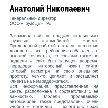
Анатолий Николаевич
Генеральный директор
ООО «ГрузоЦЕНТР»
Заказывал сайт по продаже итальянских
грузовых автомобилей Навеко.
Проделанной работой остался полностью
доволен – все требования соблюдены с
высокой точностью, со сроками также не
подвели – сайт был запущен вовремя.
Порадовал интересный изайн сайта,
который несмотря на свою внешнюю
простоту, чем-то цепляет и заставляет
клиента на нем задержаться.
Вся информация, представленная на
сайте, расположена в соответствии с ее
важностью. Модели продаваемых
автомобилей также представлены очень
удобно и наглядно – посетитель сразу