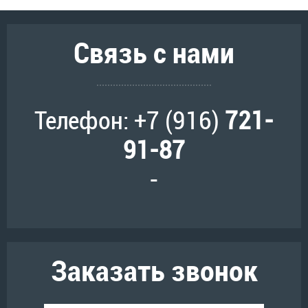
Связь с нами
Телефон: +7 (916)
721-
91-87
-
Заказать звонок