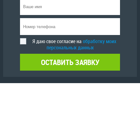
Я даю свое согласие на
обработку моих
персональных данных
ОСТАВИТЬ ЗАЯВКУ