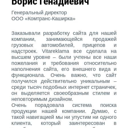
Борис Генадиевич
Генеральный директор
ООО «Комтранс-Каширка»
Заказывали разработку сайта для нашей
компании, занимающейся продажей
грузовых автомобилей, прицепов и
надстроек. Vitareklama все сделала на
высшем уровне – были учтены все наши
пожелания и требования относительно
наполнения сайта, его внешнего вида и
функционала. Очень важно, что сайт
получился действительно уникальным –
среди тысяч подобных интернет страничек,
он выделяется своеобразным стилем и
неповторимым дизайном.
Очень порадовала система поиска
продукции нашей компании. Думаю, с
такой навигацией мы ни упустим ни одного
клиента, который заинтересован в