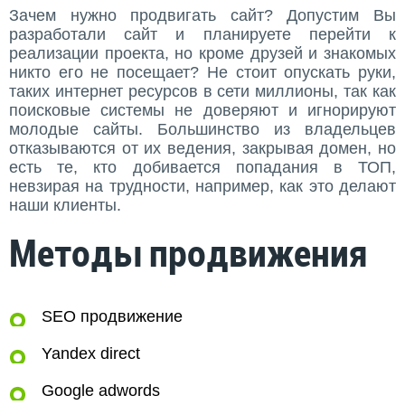
Зачем нужно продвигать сайт? Допустим Вы
разработали сайт и планируете перейти к
реализации проекта, но кроме друзей и знакомых
никто его не посещает? Не стоит опускать руки,
таких интернет ресурсов в сети миллионы, так как
поисковые системы не доверяют и игнорируют
молодые сайты. Большинство из владельцев
отказываются от их ведения, закрывая домен, но
есть те, кто добивается попадания в ТОП,
невзирая на трудности, например, как это делают
наши клиенты.
Методы продвижения
SEO продвижение
Yandex direct
Google adwords