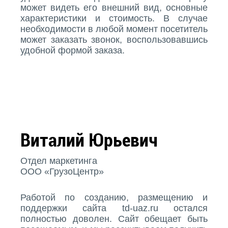
может видеть его внешний вид, основные
характеристики и стоимость. В случае
необходимости в любой момент посетитель
может заказать звонок, воспользовавшись
удобной формой заказа.
Виталий Юрьевич
Отдел маркетинга
ООО «ГрузоЦентр»
Работой по созданию, размещению и
поддержки сайта td-uaz.ru остался
полностью доволен. Сайт обещает быть