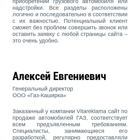
приобретении грузового автомобиля или
надстройки. Все разделы расположены
логично и последовательно в соответствии
с их важностью. Потенциальный клиент
сможет без проблем совершить звонок или
оставить заявку с любой страницы сайта –
это очень удобно.
Алексей Евгениевич
Генеральный директор
ООО «Газ-Каширка»
Заказанный у компании Vitareklama сайт по
продаже автомобилей ГАЗ, соответствует
всем предъявленным требованиям.
Специалисты, занимающиеся его
разработкой, регулярно предоставляли