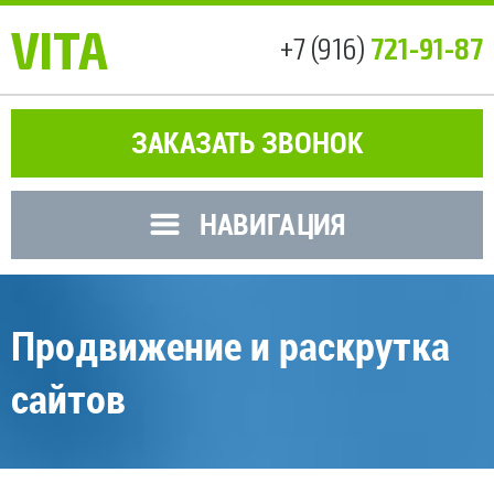
VITA
721-91-87
+7 (916)
ЗАКАЗАТЬ ЗВОНОК
НАВИГАЦИЯ
Продвижение и раскрутка
сайтов