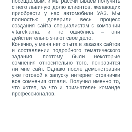
посещаемым, и мы рассчитываем получить
с него львиную долю клиентов, желающих
приобрести у нас автомобили УАЗ. Мы
полностью доверили весь процесс
создания сайта специалистам с компании
vitareklama, и не ошиблись – они
действительно знают свое дело.
Конечно, у меня нет опыта в заказах сайтов
и составлении подробного тематического
задания, поэтому были некоторые
сомнения относительно того, понравится
ли мне сайт. Однако после демонстрации
уже готовой к запуску интернет странички
все сомнения отпали. Получил именно то,
что хотел, за что и признателен команде
профессионалов.