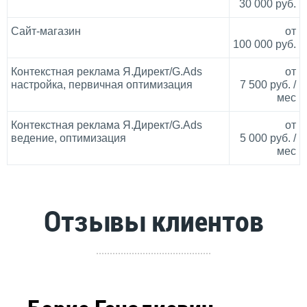
30 000 руб.
Сайт-магазин
от
100 000 руб.
Контекстная реклама Я.Директ/G.Ads
от
настройка, первичная оптимизация
7 500 руб. /
мес
Контекстная реклама Я.Директ/G.Ads
от
ведение, оптимизация
5 000 руб. /
мес
Отзывы клиентов