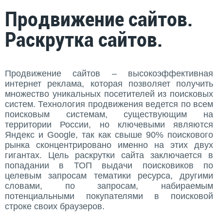
Продвижение сайтов.
Раскрутка сайтов.
Продвижение сайтов – высокоэффективная
интернет реклама, которая позволяет получить
множество уникальных посетителей из поисковых
систем. Технология продвижения ведется по всем
поисковым системам, существующим на
территории России, но ключевыми являются
Яндекс и Google, так как свыше 90% поискового
рынка сконцентрировано именно на этих двух
гигантах. Цель раскрутки сайта заключается в
попадании в ТОП выдачи поисковиков по
целевым запросам тематики ресурса, другими
словами, по запросам, набираемым
потенциальными покупателями в поисковой
строке своих браузеров.