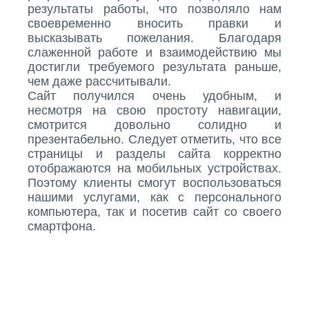
результаты работы, что позволяло нам
своевременно вносить правки и
высказывать пожелания. Благодаря
слаженной работе и взаимодействию мы
достигли требуемого результата раньше,
чем даже рассчитывали.
Сайт получился очень удобным, и
несмотря на свою простоту навигации,
смотрится довольно солидно и
презентабельно. Следует отметить, что все
страницы и разделы сайта корректно
отображаются на мобильных устройствах.
Поэтому клиенты смогут воспользоваться
нашими услугами, как с персонального
компьютера, так и посетив сайт со своего
смартфона.