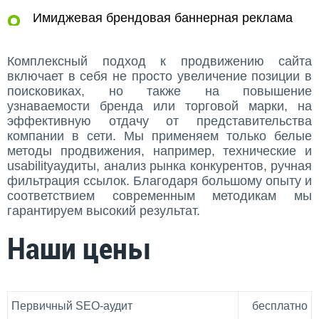
Имиджевая брендовая баннерная реклама
Комплексный подход к продвижению сайта
включает в себя не просто увеличение позиции в
поисковиках, но также на повышение
узнаваемости бренда или торговой марки, на
эффективную отдачу от представительства
компании в сети. Мы применяем только белые
методы продвижения, например, технические и
usabilityаудиты, анализ рынка конкурентов, ручная
фильтрация ссылок. Благодаря большому опыту и
соответствием современным методикам мы
гарантируем высокий результат.
Наши цены
Первичный SEO-аудит
бесплатно