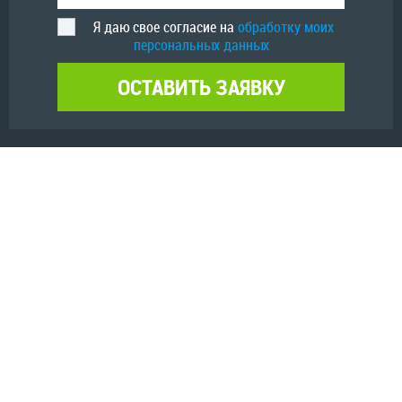
Я даю свое согласие на
обработку моих
персональных данных
ОСТАВИТЬ ЗАЯВКУ