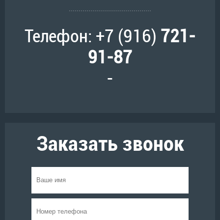
Телефон: +7 (916)
721-
91-87
-
Заказать звонок