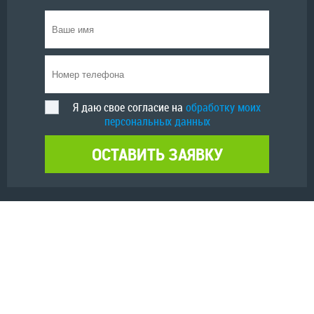
Я даю свое согласие на
обработку моих
персональных данных
ОСТАВИТЬ ЗАЯВКУ