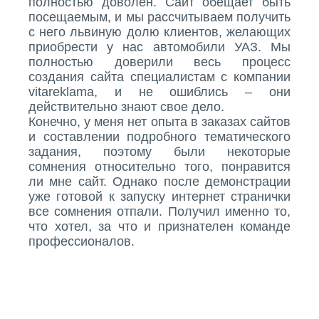
полностью доволен. Сайт обещает быть
посещаемым, и мы рассчитываем получить
с него львиную долю клиентов, желающих
приобрести у нас автомобили УАЗ. Мы
полностью доверили весь процесс
создания сайта специалистам с компании
vitareklama, и не ошиблись – они
действительно знают свое дело.
Конечно, у меня нет опыта в заказах сайтов
и составлении подробного тематического
задания, поэтому были некоторые
сомнения относительно того, понравится
ли мне сайт. Однако после демонстрации
уже готовой к запуску интернет странички
все сомнения отпали. Получил именно то,
что хотел, за что и признателен команде
профессионалов.