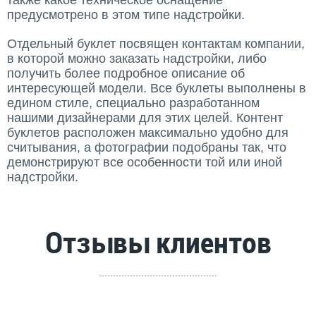
также какое техническое оснащение
предусмотрено в этом типе надстройки.
Отдельный буклет посвящен контактам компании,
в которой можно заказать надстройки, либо
получить более подробное описание об
интересующей модели. Все буклеты выполнены в
едином стиле, специально разработанном
нашими дизайнерами для этих целей. Контент
буклетов расположен максимально удобно для
считывания, а фотографии подобраны так, что
демонстрируют все особенности той или иной
надстройки.
Отзывы клиентов