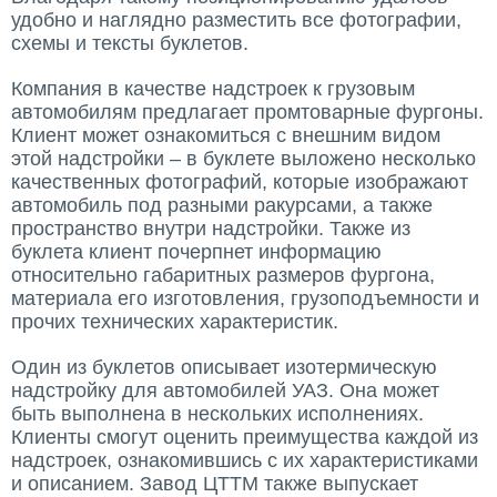
удобно и наглядно разместить все фотографии,
схемы и тексты буклетов.
Компания в качестве надстроек к грузовым
автомобилям предлагает промтоварные фургоны.
Клиент может ознакомиться с внешним видом
этой надстройки – в буклете выложено несколько
качественных фотографий, которые изображают
автомобиль под разными ракурсами, а также
пространство внутри надстройки. Также из
буклета клиент почерпнет информацию
относительно габаритных размеров фургона,
материала его изготовления, грузоподъемности и
прочих технических характеристик.
Один из буклетов описывает изотермическую
надстройку для автомобилей УАЗ. Она может
быть выполнена в нескольких исполнениях.
Клиенты смогут оценить преимущества каждой из
надстроек, ознакомившись с их характеристиками
и описанием. Завод ЦТТМ также выпускает