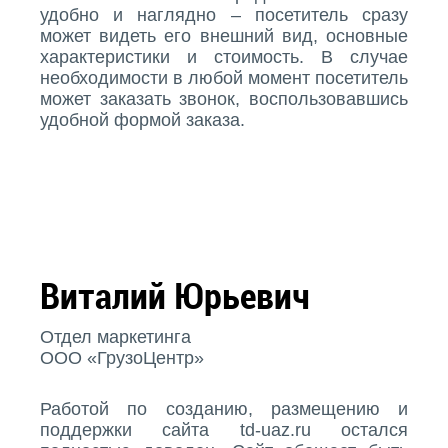
удобно и наглядно – посетитель сразу
может видеть его внешний вид, основные
характеристики и стоимость. В случае
необходимости в любой момент посетитель
может заказать звонок, воспользовавшись
удобной формой заказа.
Виталий Юрьевич
Отдел маркетинга
ООО «ГрузоЦентр»
Работой по созданию, размещению и
поддержки сайта td-uaz.ru остался