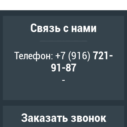
Связь с нами
Телефон: +7 (916)
721-
91-87
-
Заказать звонок