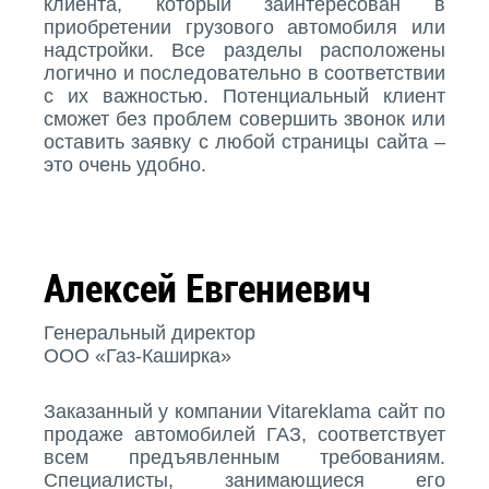
клиента, который заинтересован в
приобретении грузового автомобиля или
надстройки. Все разделы расположены
логично и последовательно в соответствии
с их важностью. Потенциальный клиент
сможет без проблем совершить звонок или
оставить заявку с любой страницы сайта –
это очень удобно.
Алексей Евгениевич
Генеральный директор
ООО «Газ-Каширка»
Заказанный у компании Vitareklama сайт по
продаже автомобилей ГАЗ, соответствует
всем предъявленным требованиям.
Специалисты, занимающиеся его