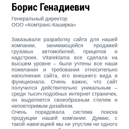
Борис Генадиевич
Генеральный директор
ООО «Комтранс-Каширка»
Заказывали разработку сайта для нашей
компании, занимающейся продажей
грузовых автомобилей, прицепов и
надстроек. Vitareklama все сделала на
высшем уровне – были учтены все наши
пожелания и требования относительно
наполнения сайта, его внешнего вида и
функционала. Очень важно, что сайт
получился действительно уникальным –
среди тысяч подобных интернет страничек,
он выделяется своеобразным стилем и
неповторимым дизайном.
Очень порадовала система поиска
продукции нашей компании. Думаю, с
такой навигацией мы ни упустим ни одного