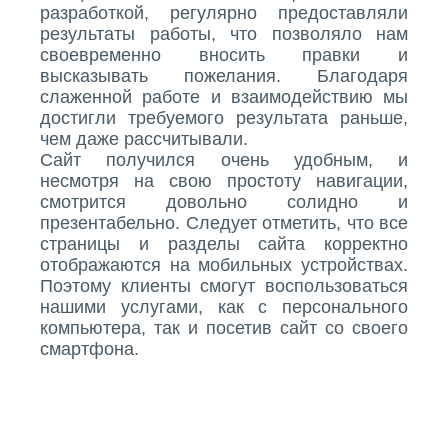
разработкой, регулярно предоставляли
результаты работы, что позволяло нам
своевременно вносить правки и
высказывать пожелания. Благодаря
слаженной работе и взаимодействию мы
достигли требуемого результата раньше,
чем даже рассчитывали.
Сайт получился очень удобным, и
несмотря на свою простоту навигации,
смотрится довольно солидно и
презентабельно. Следует отметить, что все
страницы и разделы сайта корректно
отображаются на мобильных устройствах.
Поэтому клиенты смогут воспользоваться
нашими услугами, как с персонального
компьютера, так и посетив сайт со своего
смартфона.