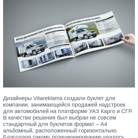
Дизайнеры Vitareklama создали буклет для
компании, занимающейся продажей надстроек
для автомобилей на платформе УАЗ Карго и СГР.
В качестве решения был выбран не совсем
стандартный для буклетов формат – А4
альбомный, расположенный горизонтально.
Благодаря такому позиционированию удалось