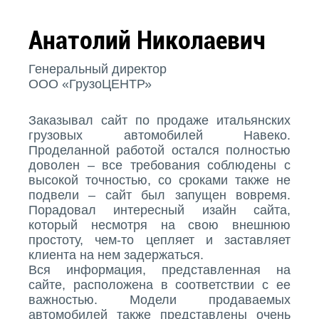
Анатолий Николаевич
Генеральный директор
ООО «ГрузоЦЕНТР»
Заказывал сайт по продаже итальянских
грузовых автомобилей Навеко.
Проделанной работой остался полностью
доволен – все требования соблюдены с
высокой точностью, со сроками также не
подвели – сайт был запущен вовремя.
Порадовал интересный изайн сайта,
который несмотря на свою внешнюю
простоту, чем-то цепляет и заставляет
клиента на нем задержаться.
Вся информация, представленная на
сайте, расположена в соответствии с ее
важностью. Модели продаваемых
автомобилей также представлены очень