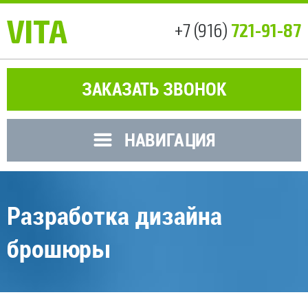
VITA
721-91-87
+7 (916)
ЗАКАЗАТЬ ЗВОНОК
НАВИГАЦИЯ
Разработка дизайна
брошюры