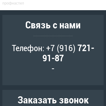
профнастил
Связь с нами
Телефон: +7 (916)
721-
91-87
-
Заказать звонок