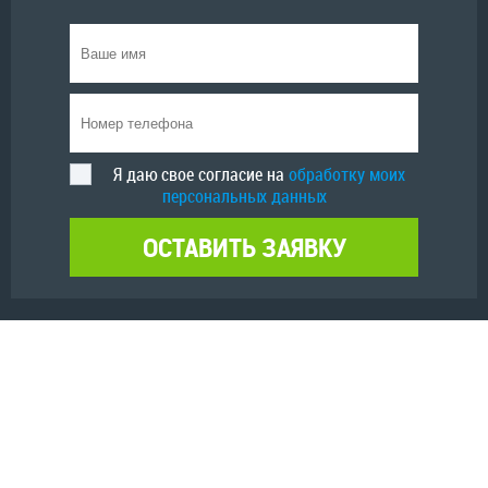
Я даю свое согласие на
обработку моих
персональных данных
ОСТАВИТЬ ЗАЯВКУ